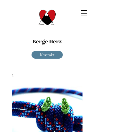
Berge Herz
Kontakt