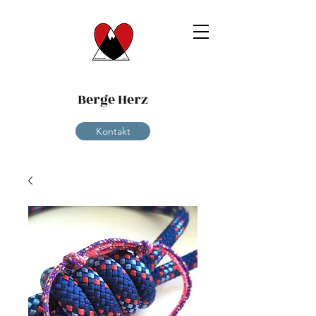
Berge Herz
Kontakt